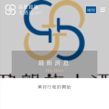
예약
最新消息
Hot News
美好行程的開始