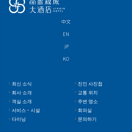
中文
EN
JP
KO
최신 소식
진인 사진첩
회사 소개
교통 위치
객실 소개
주변 명소
서비스·시설
회의실
다이닝
문의하기