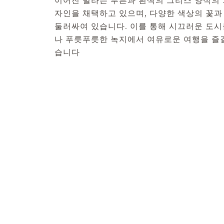
자인을 채택하고 있으며, 다양한 색상의 꽃과
둘러싸여 있습니다. 이를 통해 시끄러운 도시
나 푸릇푸릇한 녹지에서 여유로운 여행을 즐길
습니다