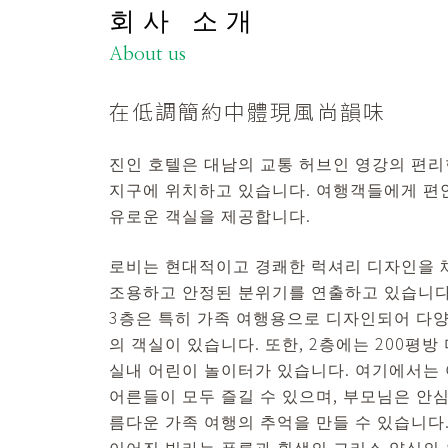
회사 소개
About us
在低調簡約中體現風尚韻味
진인 호텔은 대남의 교통 허브인 영강의 편리
지구에 위치하고 있습니다. 여행객들에게 편
유로운 객실을 제공합니다.
로비는 현대적이고 경쾌한 럭셔리 디자인을
조용하고 안정된 분위기를 연출하고 있습니다
3층은 특히 가족 여행용으로 디자인되어 다
의 객실이 있습니다. 또한, 2층에는 200평방
실내 어린이 놀이터가 있습니다. 여기에서는
어른들이 모두 즐길 수 있으며, 부모님은 안
름다운 가족 여행의 추억을 만들 수 있습니다
이어진 빌라는 푸른과 흰색의 그리스 양식의 