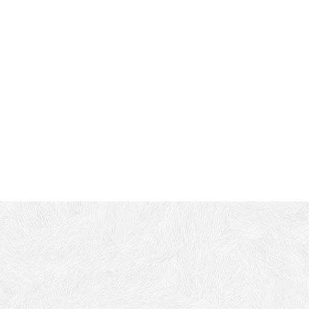
객실 소개