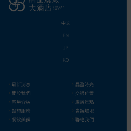
中文
EN
JP
KO
最新消息
晶盈時光
關於我們
交通位置
客房介紹
周邊景點
設施服務
會議場地
餐飲美饌
聯絡我們