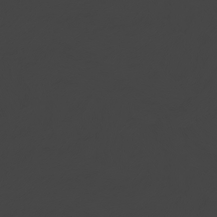
基本房型(一大