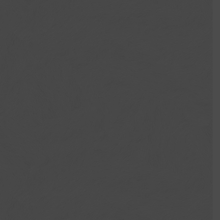
Villa房型